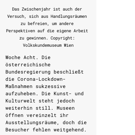
Das Zwischenjahr ist auch der 
Versuch, sich aus Handlungsräumen 
zu befreien, um andere 
Perspektiven auf die eigene Arbeit 
zu gewinnen. Copyright: 
Volkskundemuseum Wien
Woche Acht. Die 
österreichische 
Bundesregierung beschließt 
die Corona-Lockdown-
Maßnahmen sukzessive 
aufzuheben. Die Kunst- und 
Kulturwelt steht jedoch 
weiterhin still. Museen 
öffnen vereinzelt ihr 
Ausstellungsräume, doch die 
Besucher fehlen weitgehend. 