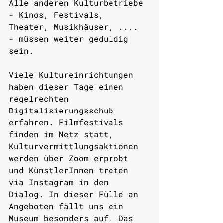
Alle anderen Kulturbetriebe 
- Kinos, Festivals, 
Theater, Musikhäuser, .... 
- müssen weiter geduldig 
sein. 
Viele Kultureinrichtungen 
haben dieser Tage einen 
regelrechten 
Digitalisierungsschub 
erfahren. Filmfestivals 
finden im Netz statt,  
Kulturvermittlungsaktionen 
werden über Zoom erprobt 
und KünstlerInnen treten 
via Instagram in den 
Dialog. In dieser Fülle an 
Angeboten fällt uns ein 
Museum besonders auf. Das 