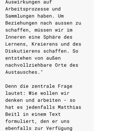
Auswirkungen auf 
Arbeitsprozesse und 
Sammlungen haben. Um 
Beziehungen nach aussen zu 
schaffen, müssen wir im 
Inneren eine Sphäre des 
Lernens, Kreierens und des 
Diskutierens schaffen. So 
entstehen von außen 
nachvollziehbare Orte des 
Austausches." 
Denn die zentrale Frage 
lautet: Wie wollen wir 
denken und arbeiten - so 
hat es jedenfalls Matthias 
Beitl in einem Text 
formuliert, den er uns 
ebenfalls zur Verfügung 