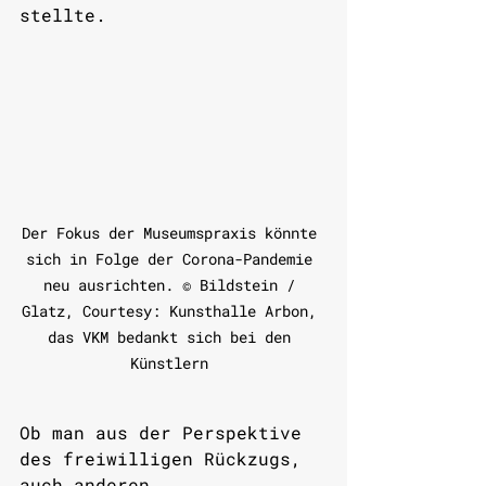
stellte.
Der Fokus der Museumspraxis könnte 
sich in Folge der Corona-Pandemie 
neu ausrichten. © Bildstein / 
Glatz, Courtesy: Kunsthalle Arbon, 
das VKM bedankt sich bei den 
Künstlern 
Ob man aus der Perspektive 
des freiwilligen Rückzugs, 
auch anderen 