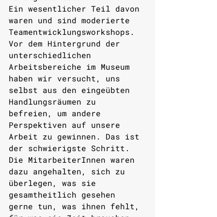
Ein wesentlicher Teil davon 
waren und sind moderierte 
Teamentwicklungsworkshops. 
Vor dem Hintergrund der 
unterschiedlichen 
Arbeitsbereiche im Museum 
haben wir versucht, uns 
selbst aus den eingeübten 
Handlungsräumen zu 
befreien, um andere 
Perspektiven auf unsere 
Arbeit zu gewinnen. Das ist 
der schwierigste Schritt. 
Die MitarbeiterInnen waren 
dazu angehalten, sich zu 
überlegen, was sie 
gesamtheitlich gesehen 
gerne tun, was ihnen fehlt, 