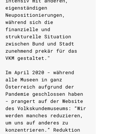
intensiv mit anderen, 
eigenständigen 
Neupositionierungen, 
während sich die 
finanzielle und 
strukturelle Situation 
zwischen Bund und Stadt 
zunehmend prekär für das 
VKM gestaltet."
Im April 2020 - während 
alle Museen in ganz 
Österreich aufgrund der 
Pandemie geschlossen haben 
- prangert auf der Website 
des Volkskundemuseums: “Wir 
werden manches reduzieren, 
um uns auf anderes zu 
konzentrieren.” Reduktion 