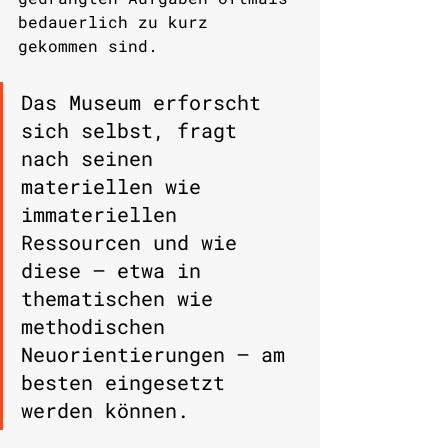
bedauerlich zu kurz 
gekommen sind. 
Das Museum erforscht 
sich selbst, fragt 
nach seinen 
materiellen wie 
immateriellen 
Ressourcen und wie 
diese – etwa in 
thematischen wie 
methodischen 
Neuorientierungen – am 
besten eingesetzt 
werden können. 