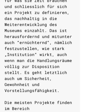
für was sie Zeit brauchen 
und schliesslich für sich 
ein Projekt zu definieren, 
das nachhaltig in die 
Weiterentwicklung des 
Museums einzahlt. Das ist 
herausfordernd und mitunter 
auch “ernüchternd“, nämlich 
festzustellen, wie stark 
„Institution“ wirkt, auch 
wenn man die Handlungsräume 
völlig zur Disposition 
stellt. Es geht letztlich 
auch um Sicherheit, 
Gewohnheit und 
Vorstellungsfähigkeit.
Die meisten Projekte finden 
im Bereich 