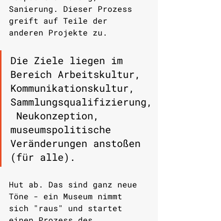
Sanierung. Dieser Prozess 
greift auf Teile der 
anderen Projekte zu.
Die Ziele liegen im 
Bereich Arbeitskultur, 
Kommunikationskultur, 
Sammlungsqualifizierung,
 Neukonzeption, 
museumspolitische 
Veränderungen anstoßen 
(für alle).
Hut ab. Das sind ganz neue 
Töne - ein Museum nimmt 
sich "raus" und startet 
einen Prozess des 