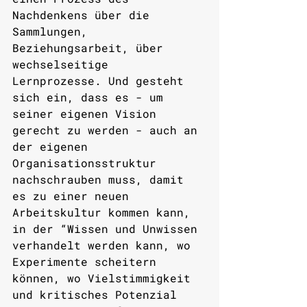
Nachdenkens über die  
Sammlungen, 
Beziehungsarbeit, über 
wechselseitige 
Lernprozesse. Und gesteht 
sich ein, dass es - um 
seiner eigenen Vision 
gerecht zu werden - auch an 
der eigenen 
Organisationsstruktur 
nachschrauben muss, damit 
es zu einer neuen 
Arbeitskultur kommen kann, 
in der “Wissen und Unwissen 
verhandelt werden kann, wo 
Experimente scheitern 
können, wo Vielstimmigkeit 
und kritisches Potenzial 