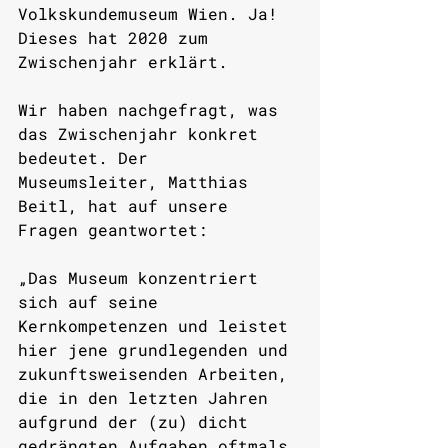
Volkskundemuseum Wien. Ja! 
Dieses hat 2020 zum 
Zwischenjahr erklärt. 
Wir haben nachgefragt, was 
das Zwischenjahr konkret 
bedeutet. Der 
Museumsleiter, Matthias 
Beitl, hat auf unsere 
Fragen geantwortet:
„Das Museum konzentriert 
sich auf seine 
Kernkompetenzen und leistet 
hier jene grundlegenden und 
zukunftsweisenden Arbeiten, 
die in den letzten Jahren 
aufgrund der (zu) dicht 
gedrängten Aufgaben oftmals 