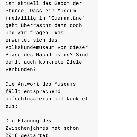
ist aktuell das Gebot der 
Stunde. Dass ein Museum 
freiwillig in “Quarantäne” 
geht überrascht dann doch 
und wir fragen: Was 
erwartet sich das 
Volkskundemuseum von dieser 
Phase des Nachdenkens? Sind 
damit auch konkrete Ziele 
verbunden?
Die Antwort des Museums 
fällt entsprechend 
aufschlussreich und konkret 
aus: 
Die Planung des 
Zwischenjahres hat schon 
2018 gestartet. 