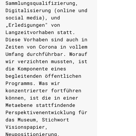
Sammlungsqualifizierung, 
Digitalisierung (online und 
social media), und 
„Erledigungen" von 
Langzeitvorhaben statt. 
Diese Vorhaben sind auch in 
Zeiten von Corona in vollem 
Umfang durchführbar. Worauf 
wir verzichten mussten, ist 
die Komponente eines 
begleitenden öffentlichen 
Programms. Was wir 
konzentrierter fortführen 
können, ist die in einer 
Metaebene stattfindende 
Perspektivenentwicklung für 
das Museum, Stichwort 
Visionspapier, 
Neupositionierung, 