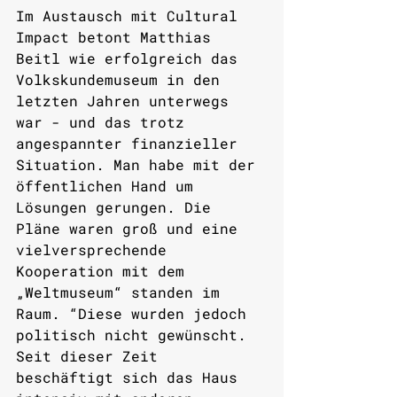
Im Austausch mit Cultural 
Impact betont Matthias 
Beitl wie erfolgreich das 
Volkskundemuseum in den 
letzten Jahren unterwegs 
war - und das trotz 
angespannter finanzieller 
Situation. Man habe mit der 
öffentlichen Hand um 
Lösungen gerungen. Die 
Pläne waren groß und eine 
vielversprechende 
Kooperation mit dem 
„Weltmuseum“ standen im 
Raum. “Diese wurden jedoch 
politisch nicht gewünscht. 
Seit dieser Zeit 
beschäftigt sich das Haus 