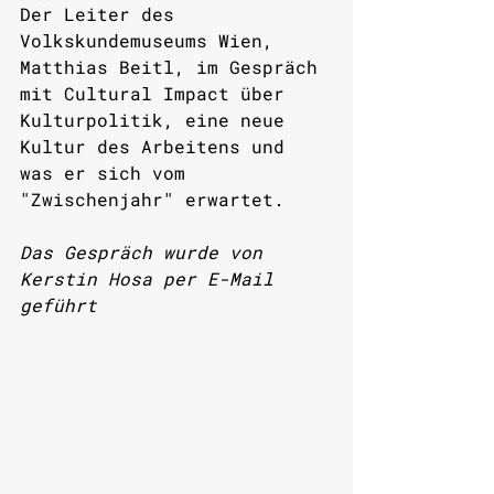
Der Leiter des 
Volkskundemuseums Wien, 
Matthias Beitl, im Gespräch 
mit Cultural Impact über 
Kulturpolitik, eine neue 
Kultur des Arbeitens und 
was er sich vom 
"Zwischenjahr" erwartet. 
Das Gespräch wurde von 
Kerstin Hosa per E-Mail 
geführt