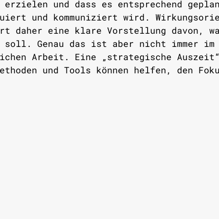
 erzielen und dass es entsprechend gepla
uiert und kommuniziert wird. Wirkungsori
rt daher eine klare Vorstellung davon, w
 soll. Genau das ist aber nicht immer im
ichen Arbeit. Eine „strategische Auszeit
ethoden und Tools können helfen, den Fok