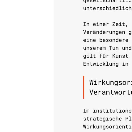
gesellschaftlic
unterschiedlich
In einer Zeit, 
Veränderungen g
eine besondere 
unserem Tun und
gilt für Kunst 
Entwicklung in 
Wirkungsor
Verantwort
Im institutione
strategische Pl
Wirkungsorienti