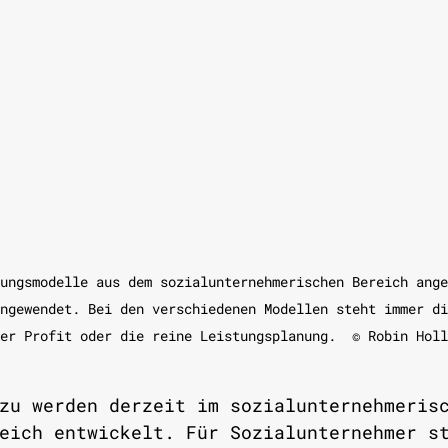
ungsmodelle aus dem sozialunternehmerischen Bereich ange
ngewendet. Bei den verschiedenen Modellen steht immer di
er Profit oder die reine Leistungsplanung.  © Robin Holl
zu werden derzeit im sozialunternehmeris
eich entwickelt. Für Sozialunternehmer s