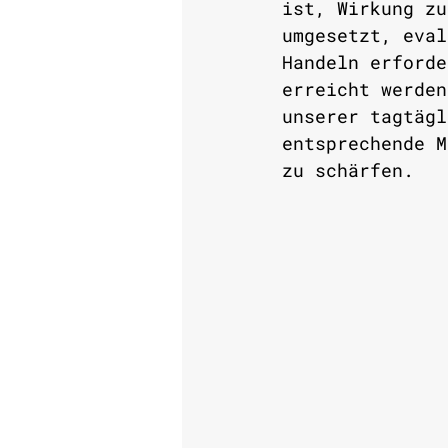
ist, Wirkung zu
umgesetzt, eval
Handeln erforde
erreicht werden
unserer tagtägl
entsprechende M
zu schärfen.