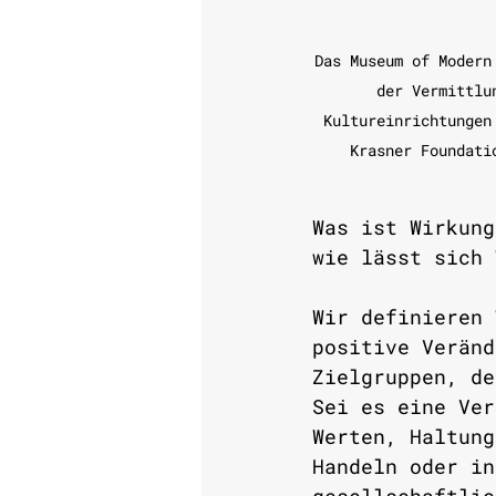
Das Museum of Modern
der Vermittlu
Kultureinrichtungen
Krasner Foundati
Was ist Wirkung
wie lässt sich 
Wir definieren 
positive Veränd
Zielgruppen, de
Sei es eine Ver
Werten, Haltung
Handeln oder in