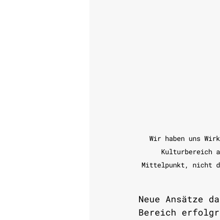
Wir haben uns Wirk
Kulturbereich a
Mittelpunkt, nicht d
Neue Ansätze da
Bereich erfolgr