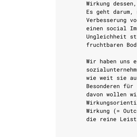
Wirkung dessen,
Es geht darum, 
Verbesserung vo
einen social Im
Ungleichheit st
fruchtbaren Bod
Wir haben uns e
sozialunternehm
wie weit sie au
Besonderen für 
davon wollen wi
Wirkungsorienti
Wirkung (= Outc
die reine Leist