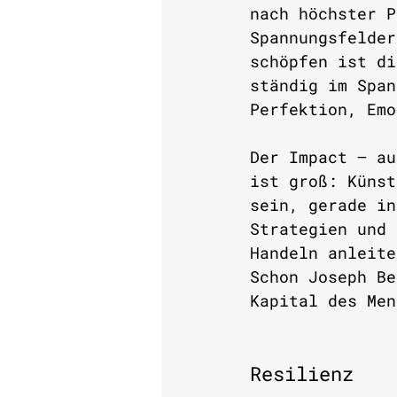
nach höchster P
Spannungsfelder
schöpfen ist di
ständig im Span
Perfektion, Emo
Der Impact – au
ist groß: Künst
sein, gerade in
Strategien und 
Handeln anleite
Schon Joseph Be
Kapital des Men
Resilienz