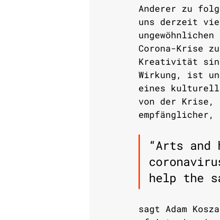
Anderer zu folg
uns derzeit vie
ungewöhnlichen 
Corona-Krise zu
Kreativität sin
Wirkung, ist un
eines kulturell
von der Krise, 
empfänglicher, 
“Arts and 
coronaviru
help the s
sagt Adam Kosza