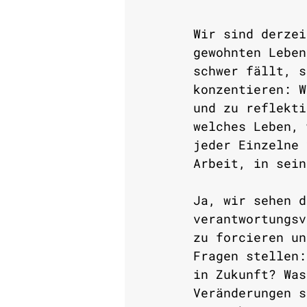
Wir sind derzei
gewohnten Leben
schwer fällt, s
konzentieren: W
und zu reflekti
welches Leben, 
jeder Einzelne 
Arbeit, in sein
Ja, wir sehen d
verantwortungsv
zu forcieren un
Fragen stellen:
in Zukunft? Was
Veränderungen s