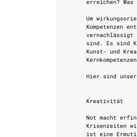
erreichen? Was 
Um wirkungsorie
Kompetenzen ent
vernachlässigt 
sind. Es sind K
Kunst- und Krea
Kernkompetenzen
Hier sind unser
Kreativität
Not macht erfin
Krisenzeiten wi
ist eine Ermuti